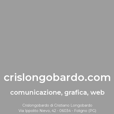
crislongobardo.com
comunicazione, grafica, web
Crislongobardo di Cristiano Longobardo
Via Ippolito Nievo, 42 - 06034 - Foligno (PG)